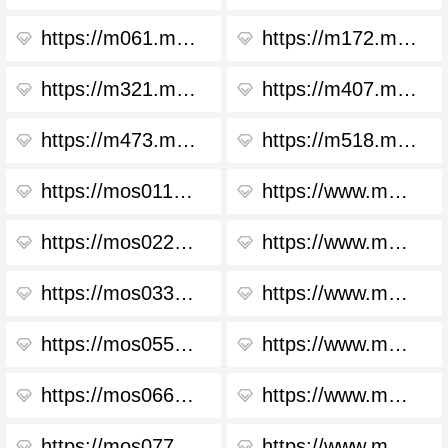
https://m061.mos077.com
https://m172.mos077.com
https://m321.mos077.com
https://m407.mos077.com
https://m473.mos077.com
https://m518.mos077.com
https://mos011.com
https://www.mos011.com
https://mos022.com
https://www.mos022.com
https://mos033.com
https://www.mos033.com
https://mos055.com
https://www.mos055.com
https://mos066.com
https://www.mos066.com
https://mos077.com
https://www.mos077.com