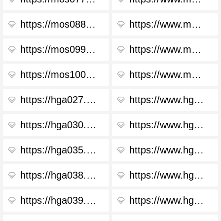
https://mos088.com
https://www.mos088.com
https://mos099.com
https://www.mos099.com
https://mos100.com
https://www.mos100.com
https://hga027.com
https://www.hga027.com
https://hga030.com
https://www.hga030.com
https://hga035.com
https://www.hga035.com
https://hga038.com
https://www.hga038.com
https://hga039.com
https://www.hga039.com