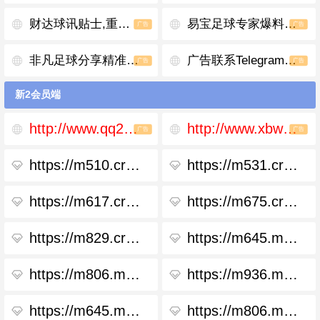
财达球讯贴士,重磅心水出击
易宝足球专家爆料,重点推荐贴士
广告
广告
非凡足球分享精准的足球专家内幕贴士
广告联系Telegram：@sting66bb
广告
广告
新2会员端
http://www.qq2099.com
http://www.xbw138.com
广告
广告
https://m510.crw066.com
https://m531.crw066.com
https://m617.crw066.com
https://m675.crw066.com
https://m829.crw066.com
https://m645.mos011.com
https://m806.mos011.com
https://m936.mos011.com
https://m645.mos033.com
https://m806.mos033.com