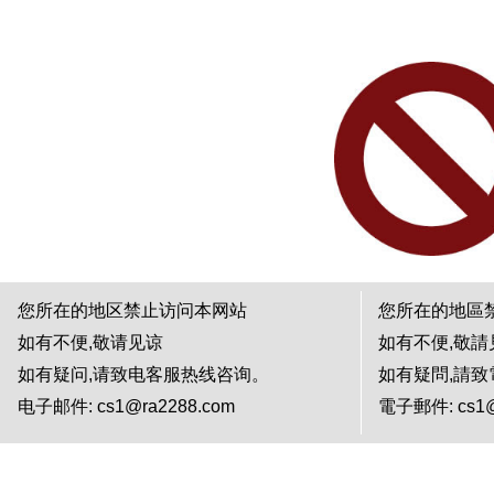
您所在的地区禁止访问本网站
您所在的地區
如有不便,敬请见谅
如有不便,敬請
如有疑问,请致电客服热线咨询。
如有疑問,請
电子邮件: cs1@ra2288.com
電子郵件: cs1@